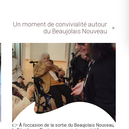
Un moment de convivialité autour
du Beaujolais Nouveau
👉​ À l’occasion de la sortie du Beaujolais Nouveau,