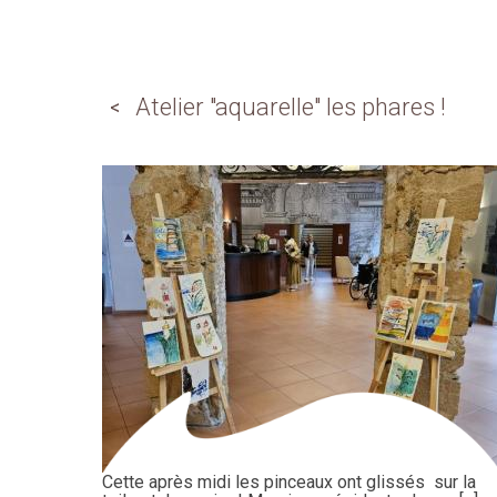
Atelier "aquarelle" les phares !
Cette après midi les pinceaux ont glissés sur la