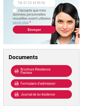
J'accepte que mes
données personnelles
recueillies soient utilisées.
En
savoir plus
*
Documents
Brochure Résidence
Pasteur
Formulaire d'admission
Journal de la résidence