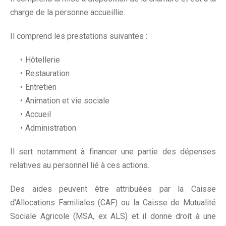
charge de la personne accueillie.
Il comprend les prestations suivantes :
Hôtellerie
Restauration
Entretien
Animation et vie sociale
Accueil
Administration
Il sert notamment à financer une partie des dépenses
relatives au personnel lié à ces actions.
Des aides peuvent être attribuées par la Caisse
d'Allocations Familiales (CAF) ou la Caisse de Mutualité
Sociale Agricole (MSA, ex ALS) et il donne droit à une