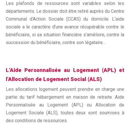
Les plafonds de ressources sont variables selon les
départements. Le dossier doit être retiré auprès du Centre
Communal d’Action Sociale (CCAS) du domicile. L’aide
sociale a le caractère d’une avance récupérable contre le
bénéficiaire, si sa situation financière s’améliore, contre la
succession du bénéficiaire, contre son légataire...
L'Aide Personnalisée au Logement (APL) et
l'Allocation de Logement Social (ALS)
Les allocations logement peuvent prendre en charge une
partie du tarif hébergement en maison de retraite. Aide
Personnalisée au Logement (APL) ou Allocation de
Logement Sociale (ALS), toutes deux sont soumises à
des conditions de ressources.