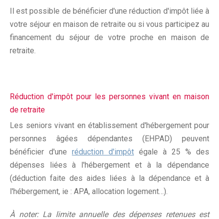
Il est possible de bénéficier d'une réduction d'impôt liée à
votre séjour en maison de retraite ou si vous participez au
financement du séjour de votre proche en maison de
retraite.
Réduction d'impôt pour les personnes vivant en maison
de retraite
Les seniors vivant en établissement d'hébergement pour
personnes âgées dépendantes (EHPAD) peuvent
bénéficier d'une
réduction d'impôt
égale à 25 % des
dépenses liées à l'hébergement et à la dépendance
(déduction faite des aides liées à la dépendance et à
l'hébergement, ie : APA, allocation logement…).
À noter: La limite annuelle des dépenses retenues est