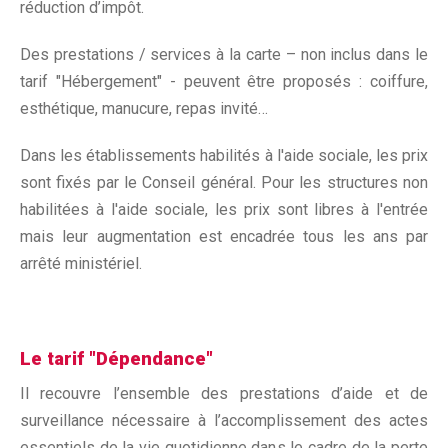
réduction d’impôt.
Des prestations / services à la carte – non inclus dans le
tarif "Hébergement" - peuvent être proposés : coiffure,
esthétique, manucure, repas invité…
Dans les établissements habilités à l'aide sociale, les prix
sont fixés par le Conseil général. Pour les structures non
habilitées à l'aide sociale, les prix sont libres à l'entrée
mais leur augmentation est encadrée tous les ans par
arrêté ministériel.
Le tarif "Dépendance"
Il recouvre l’ensemble des prestations d’aide et de
surveillance nécessaire à l’accomplissement des actes
essentiels de la vie quotidienne dans le cadre de la perte