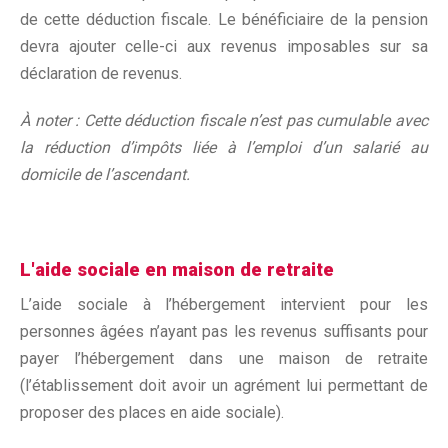
de cette déduction fiscale. Le bénéficiaire de la pension
devra ajouter celle-ci aux revenus imposables sur sa
déclaration de revenus.
À noter : Cette déduction fiscale n’est pas cumulable avec
la réduction d’impôts liée à l’emploi d’un salarié au
domicile de l’ascendant.
L'aide sociale en maison de retraite
L’aide sociale à l’hébergement intervient pour les
personnes âgées n’ayant pas les revenus suffisants pour
payer l’hébergement dans une maison de retraite
(l’établissement doit avoir un agrément lui permettant de
proposer des places en aide sociale).