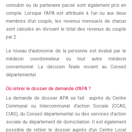
concubin ou du partenaire pacsé sont également pris en
compte. Lorsque l’APA est attribuée à l’un ou aux deux
membres d’un couple, les revenus mensuels de chacun
sont calculés en divisant le total des revenus du couple
par 2.
Le niveau d’autonomie de la personne est évalué par le
médecin coordonnateur ou tout autre médecin
conventionné. La décision finale revient au Conseil
départemental.
Où retirer le dossier de demande d'APA ?
La demande de dossier APA se fait : auprès du Centre
Communal ou Intercommunal d’action Sociale (CCAS,
CIAS), du Conseil départemental ou des services d’action
sociale du département de domiciliation. Il est également
possible de retirer le dossier auprès d’un Centre Local