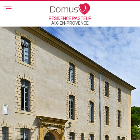
Skip to main content
RÉSIDENCE PASTEUR
AIX-EN-PROVENCE