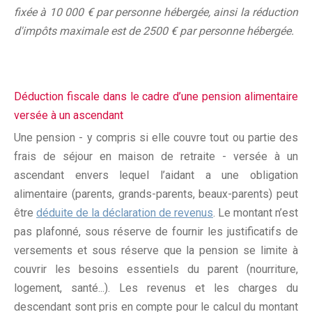
fixée à 10 000 € par personne hébergée, ainsi la réduction
d'impôts maximale est de 2500 € par personne hébergée.
Déduction fiscale dans le cadre d’une pension alimentaire
versée à un ascendant
Une pension - y compris si elle couvre tout ou partie des
frais de séjour en maison de retraite - versée à un
ascendant envers lequel l’aidant a une obligation
alimentaire (parents, grands-parents, beaux-parents) peut
être
déduite de la déclaration de revenus
. Le montant n’est
pas plafonné, sous réserve de fournir les justificatifs de
versements et sous réserve que la pension se limite à
couvrir les besoins essentiels du parent (nourriture,
logement, santé...). Les revenus et les charges du
descendant sont pris en compte pour le calcul du montant