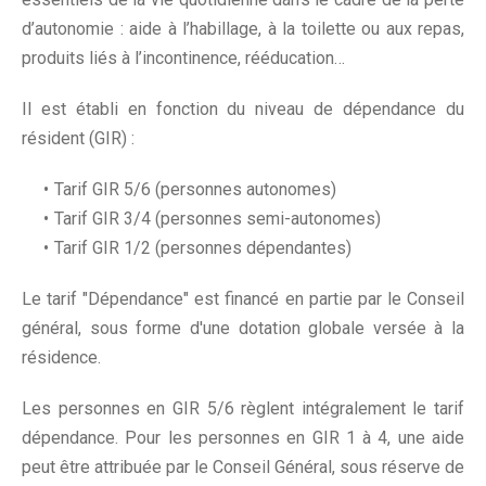
d’autonomie : aide à l’habillage, à la toilette ou aux repas,
produits liés à l’incontinence, rééducation…
Il est établi en fonction du niveau de dépendance du
résident (GIR) :
Tarif GIR 5/6 (personnes autonomes)
Tarif GIR 3/4 (personnes semi-autonomes)
Tarif GIR 1/2 (personnes dépendantes)
Le tarif "Dépendance" est financé en partie par le Conseil
général, sous forme d'une dotation globale versée à la
résidence.
Les personnes en GIR 5/6 règlent intégralement le tarif
dépendance. Pour les personnes en GIR 1 à 4, une aide
peut être attribuée par le Conseil Général, sous réserve de