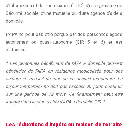
d’Information et de Coordination (CLIC), d’un organisme de
Sécurité sociale, d’une mutuelle ou d’une agence d’aide à
domicile.
L’APA ne peut pas être perçue par des personnes âgées
autonomes ou quasi-autonome (GIR 5 et 6) et est
plafonnée.
* Les personnes bénéficiant de l’APA à domicile peuvent
bénéficier de l’APA en résidence médicalisée pour des
séjours en accueil de jour ou en accueil temporaire. Le
séjour temporaire ne doit pas excéder 90 jours continus
sur une période de 12 mois. Ce financement peut être
intégré dans le plan d’aide d’APA à domicile GIR 1.
Les réductions d'impôts en maison de retraite