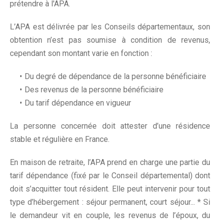
prétendre à l'APA.
L’APA est délivrée par les Conseils départementaux, son
obtention n’est pas soumise à condition de revenus,
cependant son montant varie en fonction :
Du degré de dépendance de la personne bénéficiaire
Des revenus de la personne bénéficiaire
Du tarif dépendance en vigueur
La personne concernée doit attester d’une résidence
stable et régulière en France.
En maison de retraite, l’APA prend en charge une partie du
tarif dépendance (fixé par le Conseil départemental) dont
doit s’acquitter tout résident. Elle peut intervenir pour tout
type d’hébergement : séjour permanent, court séjour... * Si
le demandeur vit en couple, les revenus de l’époux, du