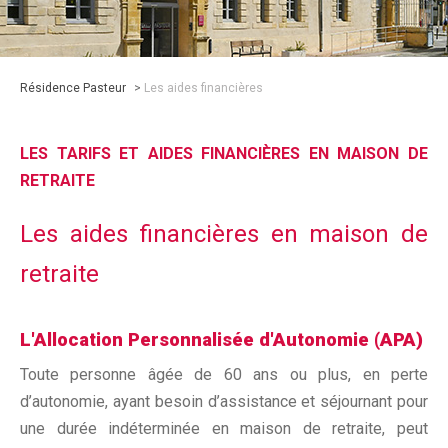
Résidence Pasteur
>
Les aides financières
LES TARIFS ET AIDES FINANCIÈRES EN MAISON DE
RETRAITE
Les aides financières en maison de
retraite
L'Allocation Personnalisée d'Autonomie (APA)
Toute personne âgée de 60 ans ou plus, en perte
d’autonomie, ayant besoin d’assistance et séjournant pour
une durée indéterminée en maison de retraite, peut