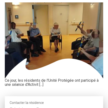
Ce jour, les résidents de l'Unité Protégée ont participé à
une séance d'Activit [...]
Contacter la résidence