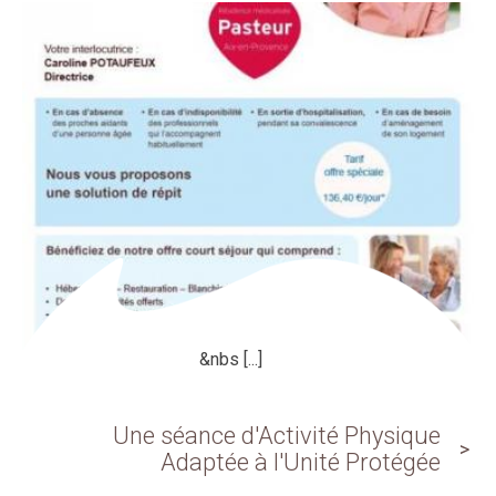
&nbs [...]
Une séance d'Activité Physique
Adaptée à l'Unité Protégée