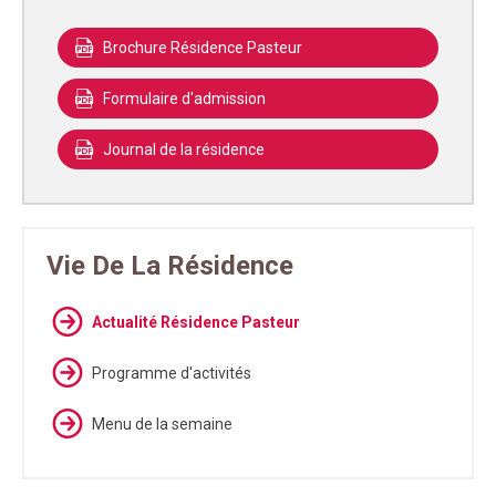
Brochure Résidence Pasteur
Formulaire d'admission
Journal de la résidence
Vie De La Résidence
Actualité Résidence Pasteur
Programme d'activités
Menu de la semaine