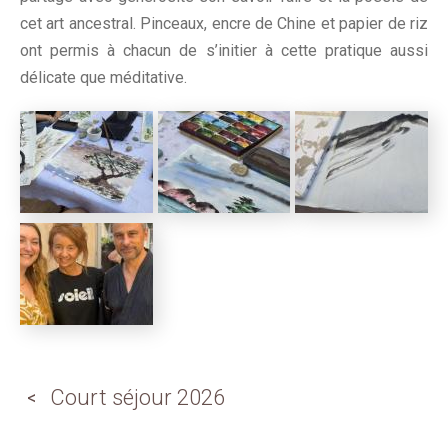
cet art ancestral. Pinceaux, encre de Chine et papier de riz
ont permis à chacun de s’initier à cette pratique aussi
délicate que méditative.
Court séjour 2026