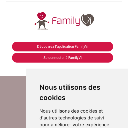
Découvrez l'application FamilyVi
Se connecter à FamilyVi
Nous utilisons des
cookies
Nous utilisons des cookies et
d'autres technologies de suivi
Suivez-nous sur Twitter
pour améliorer votre expérience